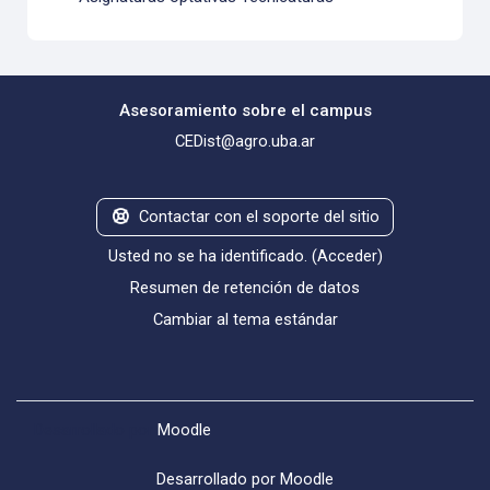
Asesoramiento sobre el campus
CEDist@agro.uba.ar
Contactar con el soporte del sitio
Usted no se ha identificado. (
Acceder
)
Resumen de retención de datos
Cambiar al tema estándar
Desarrollado por
Moodle
Desarrollado por
Moodle