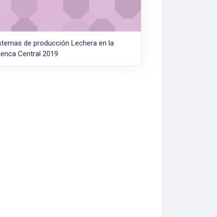
stemas de producción Lechera en la
enca Central 2019