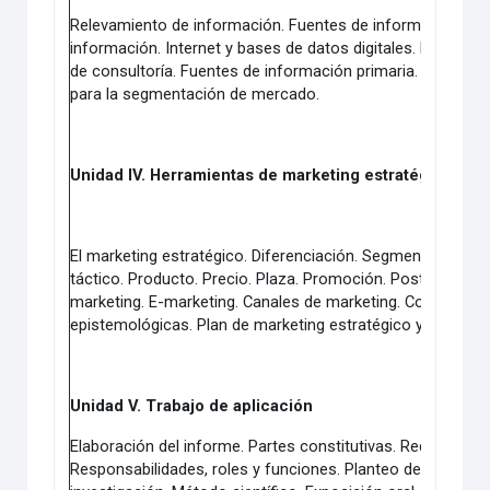
Relevamiento de información. Fuentes de información se
información. Internet y bases de datos digitales. Datos s
de consultoría. Fuentes de información primaria. Encuesta
para la segmentación de mercado.
Unidad IV. Herramientas de marketing estratégico y tá
El marketing estratégico. Diferenciación. Segmentación. P
táctico. Producto. Precio. Plaza. Promoción. Post-venta.
marketing. E-marketing. Canales de marketing. Compleme
epistemológicas. Plan de marketing estratégico y práctico. 
Unidad V. Trabajo de aplicación
Elaboración del informe. Partes constitutivas. Redacción 
Responsabilidades, roles y funciones. Planteo del problem