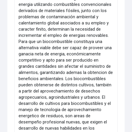
energia utilizando combustibles convencionales
derivados de materiales fósiles, junto con los
problemas de contaminación ambiental y
calentamiento global asociados a su empleo y
caracter finito, determinan la necesidad de
incrementar el empleo de energias renovables.
Para que un biocombustible constituya una
alternativa viable debe ser capaz de proveer una
ganacia neta de energia, económicamente
competitivo y apto para ser producido en
grandes cantidades sin afectar el suministro de
alimentos, garantizando ademas la obtencion de
beneficios ambientales. Los biocombustibles
pueden obtenerse de distintos cultivos, también
a partir del aprovechamiento de desechos
agropecuarios, agroindustriales y urbanos. El
desarrollo de cultivos para biocombustibles y el
manejo de tecnologia de aprovechamiento
energetico de residuos, son areas de
desempeño profesional nuevas, que exigen el
desarrollo de nuevas habilidades en los