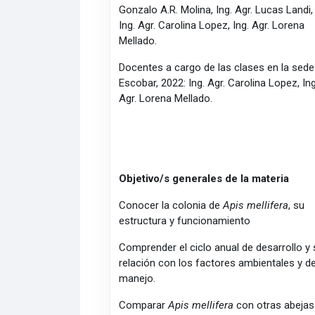
Gonzalo A.R. Molina, Ing. Agr. Lucas Landi,
Ing. Agr. Carolina Lopez, Ing. Agr. Lorena
Mellado.
Docentes a cargo de las clases en la sede
Escobar, 2022: Ing. Agr. Carolina Lopez, Ing
Agr. Lorena Mellado.
Objetivo/s generales de la materia
Conocer la colonia de
Apis mellifera
, su
estructura y funcionamiento
Comprender el ciclo anual de desarrollo y
relación con los factores ambientales y d
manejo.
Comparar
Apis mellifera
con otras abejas