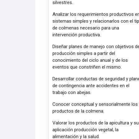
silvestres.
Analizar los requerimientos productivos e
sistemas simples y relacionarlos con el ti
de colmenas necesario para una
intervención productiva.
Diseñar planes de manejo con objetivos d
producción simples a partir del
conocimiento del ciclo anual y de los
eventos que constriñen el mismo.
Desarrollar conductas de seguridad y plan
de contingencia ante accidentes en el
trabajo con abejas.
Conocer conceptual y sensorialmente los
productos de la colmena.
Valorar los productos de la apicultura y su
aplicación producción vegetal, la
alimentación y la salud.