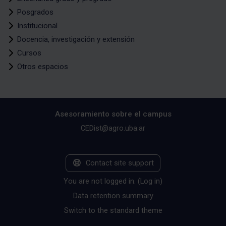
Posgrados
Institucional
Docencia, investigación y extensión
Cursos
Otros espacios
Asesoramiento sobre el campus
CEDist@agro.uba.ar
Contact site support
You are not logged in. (
Log in
)
Data retention summary
Switch to the standard theme