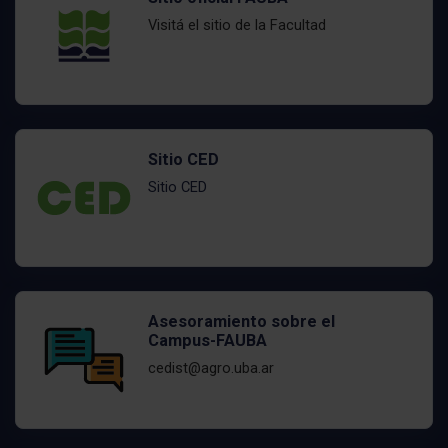
Visitá el sitio de la Facultad
Sitio CED
Sitio CED
Asesoramiento sobre el
Campus-FAUBA
cedist@agro.uba.ar